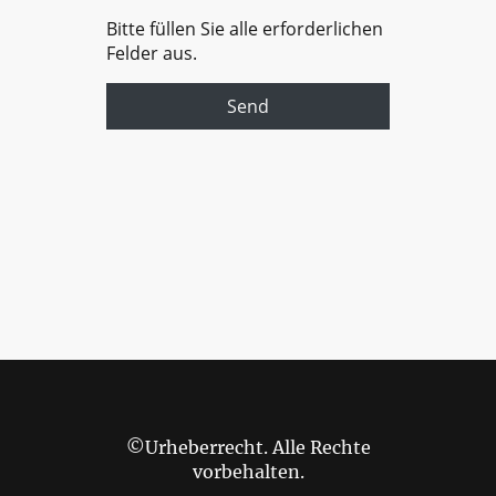
Bitte füllen Sie alle erforderlichen
Felder aus.
Send
©Urheberrecht. Alle Rechte
vorbehalten.