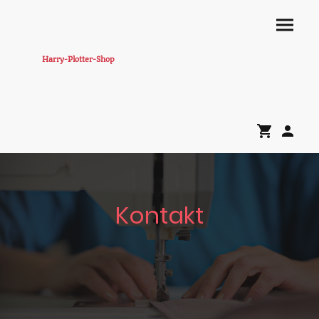
Harry-Plotter-Shop
Kontakt