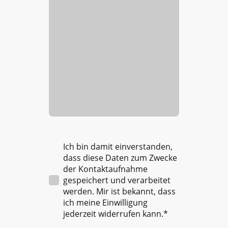
Ich bin damit einverstanden,
dass diese Daten zum Zwecke
der Kontaktaufnahme
gespeichert und verarbeitet
werden. Mir ist bekannt, dass
ich meine Einwilligung
jederzeit widerrufen kann.*