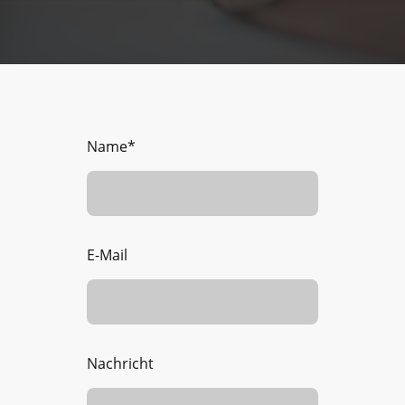
Name
*
E-Mail
Nachricht