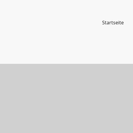
Startseite