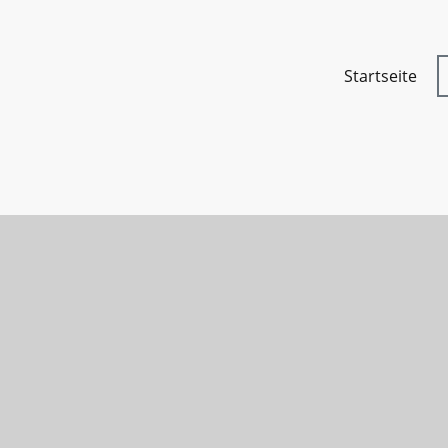
Startseite