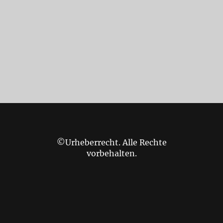
©Urheberrecht. Alle Rechte
vorbehalten.