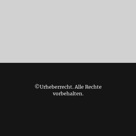
©Urheberrecht. Alle Rechte
vorbehalten.