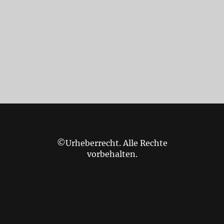
©Urheberrecht. Alle Rechte
vorbehalten.