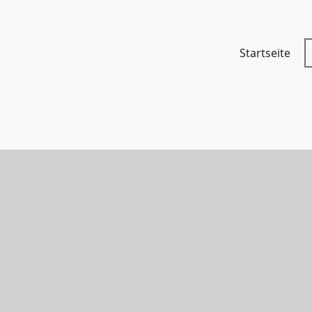
Startseite